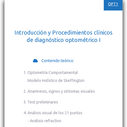
OPT1
Introducción y Procedimientos clínicos
de diagnóstico optométrico I
Contenido teórico:
Optometría Comportamental
Modelo Holístico de Skeffington
Anamnesis, signos y síntomas visuales
Test preliminares
Análisis visual de los 21 puntos
- Análisis refractivo