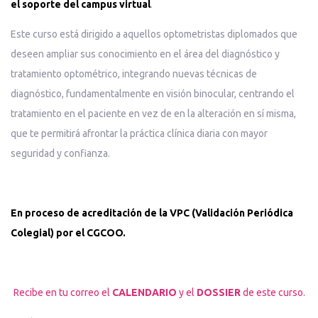
el soporte del campus virtual
.
Este curso está dirigido a aquellos optometristas diplomados que
deseen ampliar sus conocimiento en el área del diagnóstico y
tratamiento optométrico, integrando nuevas técnicas de
diagnóstico, fundamentalmente en visión binocular, centrando el
tratamiento en el paciente en vez de en la alteración en sí misma,
que te permitirá afrontar la práctica clínica diaria con mayor
seguridad y confianza.
En proceso de acreditación de la VPC (Validación Periódica
Colegial) por el CGCOO.
Recibe en tu correo el
CALENDARIO
y el
DOSSIER
de este curso.