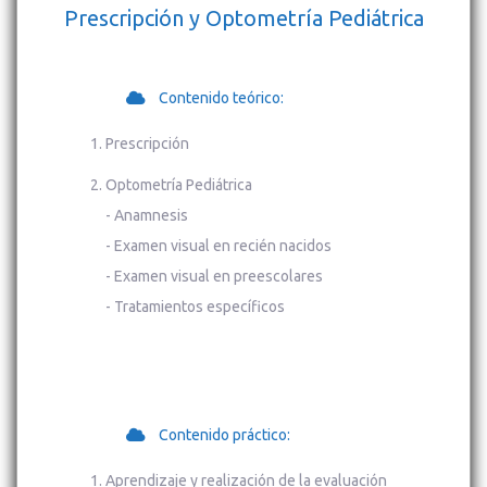
Prescripción y Optometría Pediátrica
Contenido teórico:
Prescripción
Optometría Pediátrica
- Anamnesis
- Examen visual en recién nacidos
- Examen visual en preescolares
- Tratamientos específicos
Contenido práctico:
Aprendizaje y realización de la evaluación