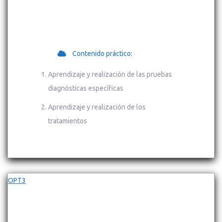
Contenido práctico:
Aprendizaje y realización de las pruebas
diagnósticas específicas
Aprendizaje y realización de los
tratamientos
OPT3