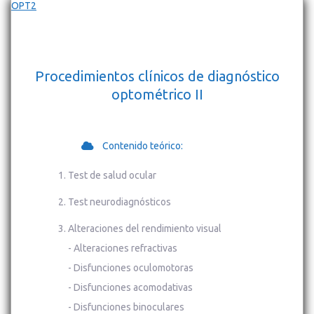
OPT2
Procedimientos clínicos de diagnóstico
optométrico II
Contenido teórico:
Test de salud ocular
Test neurodiagnósticos
Alteraciones del rendimiento visual
- Alteraciones refractivas
- Disfunciones oculomotoras
- Disfunciones acomodativas
- Disfunciones binoculares