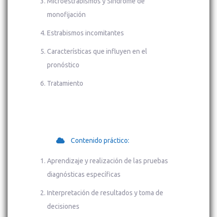
Microestrabismos y Síndrome de
monofijación
Estrabismos incomitantes
Características que influyen en el
pronóstico
Tratamiento
Contenido práctico:
Aprendizaje y realización de las pruebas
diagnósticas específicas
Interpretación de resultados y toma de
decisiones