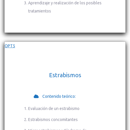
Aprendizaje y realización de los posibles
tratamientos
OPT5
Estrabismos
Contenido teórico:
Evaluación de un estrabismo
Estrabismos concomitantes