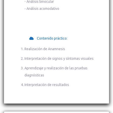
- Análisis binocular
- Análisis acomodativo
Contenido práctico:
Realización de Anamnesis
Interpretación de signos y síntomas visuales
Aprendizaje y realización de las pruebas
diagnósticas
Interpretación de resultados