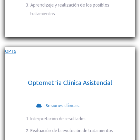
Aprendizaje y realización de los posibles
tratamientos
OPT6
Optometría Clínica Asistencial
Sesiones clínicas:
Interpretación de resultados
Evaluación de la evolución de tratamientos