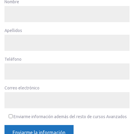
Nombre
Apellidos
Teléfono
Correo electrónico
Enviarme información además del resto de cursos Avanzados