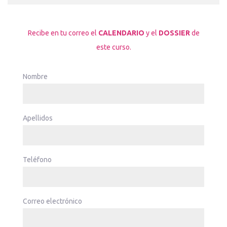
Recibe en tu correo el
CALENDARIO
y el
DOSSIER
de
este curso.
Nombre
Apellidos
Teléfono
Correo electrónico