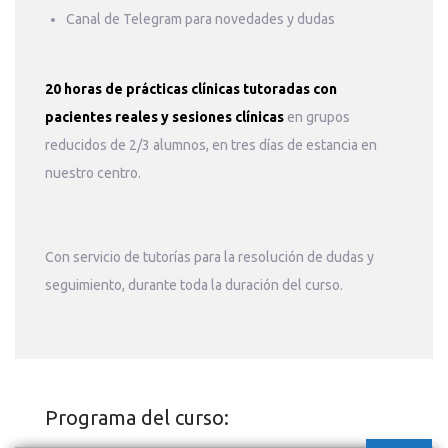
Canal de Telegram para novedades y dudas
20 horas de prácticas clínicas tutoradas con
pacientes reales y sesiones clínicas
en grupos
reducidos de 2/3 alumnos, en tres días de estancia en
nuestro centro.
Con servicio de tutorías para la resolución de dudas y
seguimiento, durante toda la duración del curso.
Programa del curso: