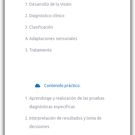
Desarrollo de la Visión
Diagnóstico clínico
Clasificación
Adaptaciones sensoriales
Tratamiento
Contenido práctico:
Aprendizaje y realización de las pruebas
diagnósticas específicas
Interpretación de resultados y toma de
decisiones