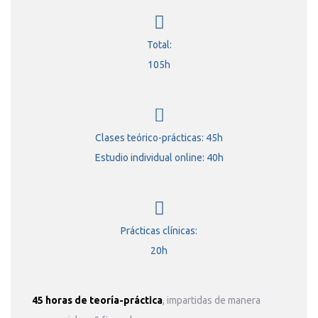
Total:
105h
Clases teórico-prácticas: 45h
Estudio individual online: 40h
Prácticas clínicas:
20h
45 horas de teoría-práctica
, impartidas de manera