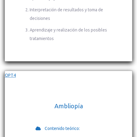
Interpretación de resultados y toma de
decisiones
Aprendizaje y realización de los posibles
tratamientos
OPT4
Ambliopía
Contenido teórico: