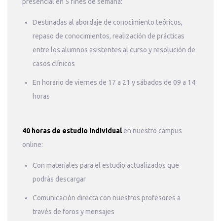
presencial en 5 fines de semana:
Destinadas al abordaje de conocimiento teóricos,
repaso de conocimientos, realización de prácticas
entre los alumnos asistentes al curso y resolución de
casos clínicos
En horario de viernes de 17 a 21 y sábados de 09 a 14
horas
40 horas de estudio individual
en nuestro campus
online:
Con materiales para el estudio actualizados que
podrás descargar
Comunicación directa con nuestros profesores a
través de foros y mensajes