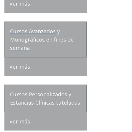
Ver más
Cursos Avanzados y
Monográficos en fines de
semana
Ver más
Cursos Personalizados y
Estancias Clínicas tuteladas
Ver más