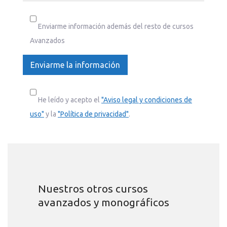
Enviarme información además del resto de cursos
Avanzados
He leído y acepto el
"Aviso legal y condiciones de
uso"
y la
"Política de privacidad"
.
Nuestros otros cursos
avanzados y monográficos