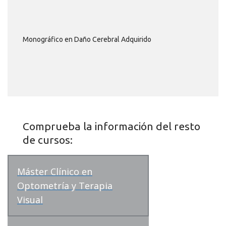
Monográfico en Daño Cerebral Adquirido
Comprueba la información del resto
de cursos:
Máster Clínico en
Optometría y Terapia
Visual