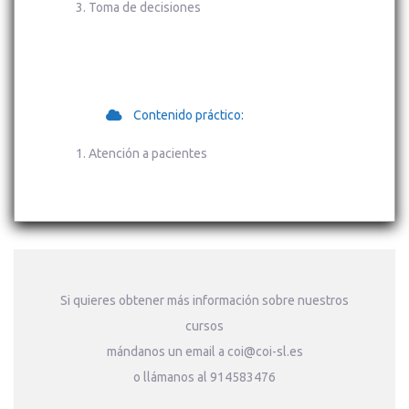
Toma de decisiones
Contenido práctico:
Atención a pacientes
Si quieres obtener más información sobre nuestros
cursos
mándanos un email a coi@coi-sl.es
o llámanos al 914583476