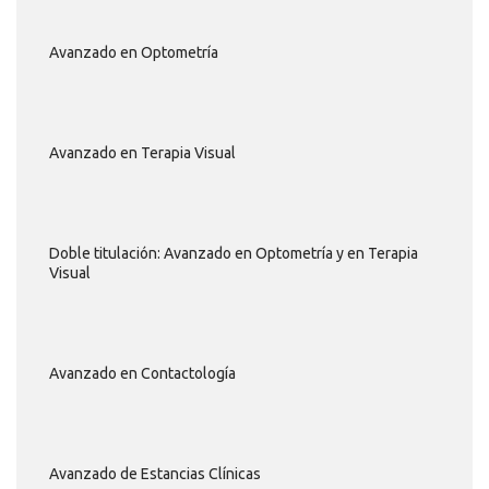
Avanzado en Optometría
Avanzado en Terapia Visual
Doble titulación: Avanzado en Optometría y en Terapia
Visual
Avanzado en Contactología
Avanzado de Estancias Clínicas