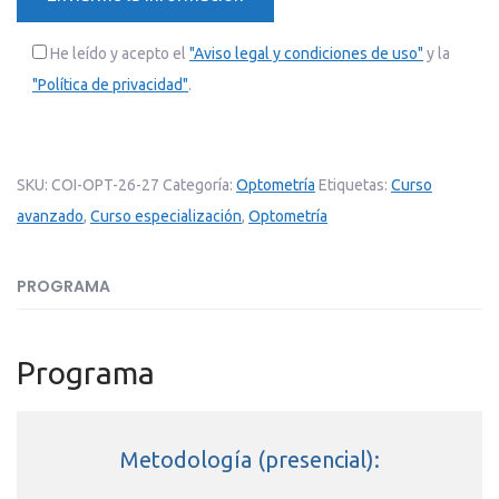
He leído y acepto el
"Aviso legal y condiciones de uso"
y la
"Política de privacidad"
.
SKU:
COI-OPT-26-27
Categoría:
Optometría
Etiquetas:
Curso
avanzado
,
Curso especialización
,
Optometría
PROGRAMA
Programa
Metodología (presencial):