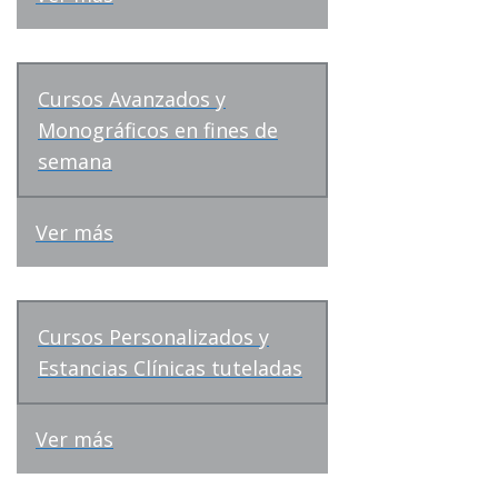
Cursos Avanzados y
Monográficos en fines de
semana
Ver más
Cursos Personalizados y
Estancias Clínicas tuteladas
Ver más