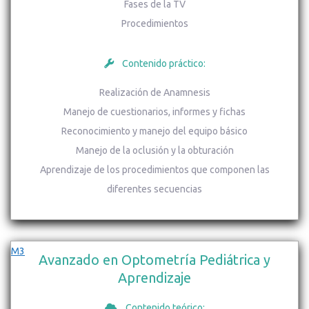
Fases de la TV
Procedimientos
Contenido práctico:
Realización de Anamnesis
Manejo de cuestionarios, informes y fichas
Reconocimiento y manejo del equipo básico
Manejo de la oclusión y la obturación
Aprendizaje de los procedimientos que componen las
diferentes secuencias
M3
Avanzado en Optometría Pediátrica y
Aprendizaje
Contenido teórico: