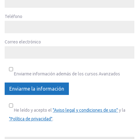
Teléfono
Correo electrónico
Enviarme información además de los cursos Avanzados
He leído y acepto el
"Aviso legal y condiciones de uso"
y la
"Política de privacidad"
.