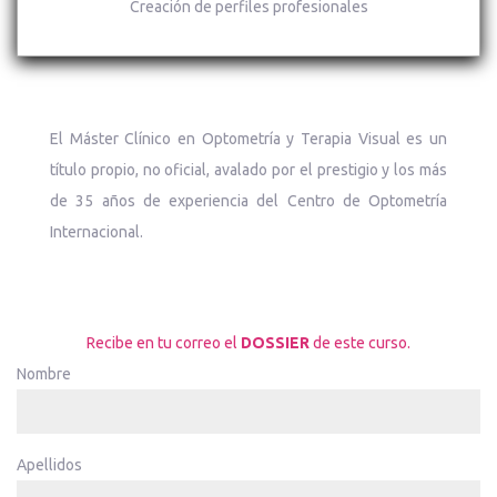
Creación de perfiles profesionales
El Máster Clínico en Optometría y Terapia Visual es un
título propio, no oficial, avalado por el prestigio y los más
de 35 años de experiencia del Centro de Optometría
Internacional.
Recibe en tu correo el
DOSSIER
de este curso.
Nombre
Apellidos