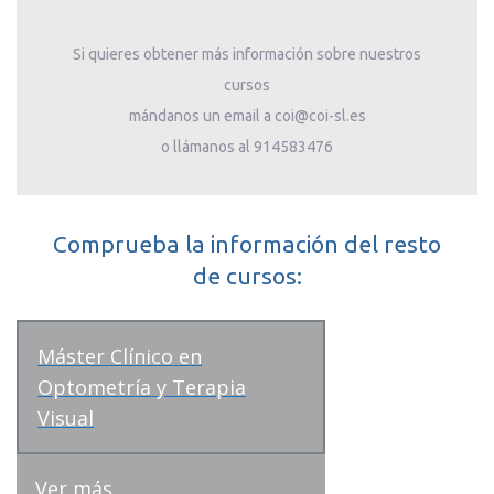
Si quieres obtener más información sobre nuestros
cursos
mándanos un email a coi@coi-sl.es
o llámanos al 914583476
Comprueba la información del resto
de cursos:
Máster Clínico en
Optometría y Terapia
Visual
Ver más