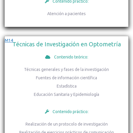
Contenido práctico:
Atención a pacientes
M14
Técnicas de Investigación en Optometría
Contenido teórico:
Técnicas generales y fases de la investigación
Fuentes de información científica
Estadística
Educación Sanitaria y Epidemiología
Contenido práctico:
Realización de un protocolo de investigación
Realización de ejercicios prácticos de comunicación