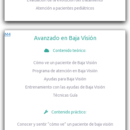
Evaluación de la evolución del tratamiento
Atención a pacientes pediátricos
M4
Avanzado en Baja Visión
Contenido teórico:
Cómo ve un paciente de Baja Visión
Programa de atención en Baja Visión
Ayudas para Baja Visión
Entrenamiento con las ayudas de Baja Visión
Técnicas Guía
Contenido práctico:
Conocer y sentir “cómo ve” un paciente de baja visión