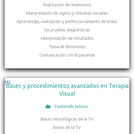
Realización de Anamnesis
Interpretación de signos y síntomas visuales
Aprendizaje, realización y perfeccionamiento de todas
las pruebas diagnósticas
Interpretación de resultados
Toma de decisiones
Comunicación con el paciente
M2
Bases y procedimientos avanzados en Terapia
Visual
Contenido teórico:
Bases neurológicas de la TV
Bases de la TV