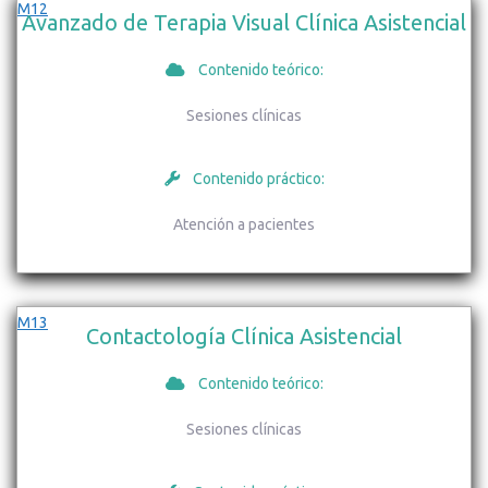
M12
Avanzado de Terapia Visual Clínica Asistencial
Contenido teórico:
Sesiones clínicas
Contenido práctico:
Atención a pacientes
M13
Contactología Clínica Asistencial
Contenido teórico:
Sesiones clínicas