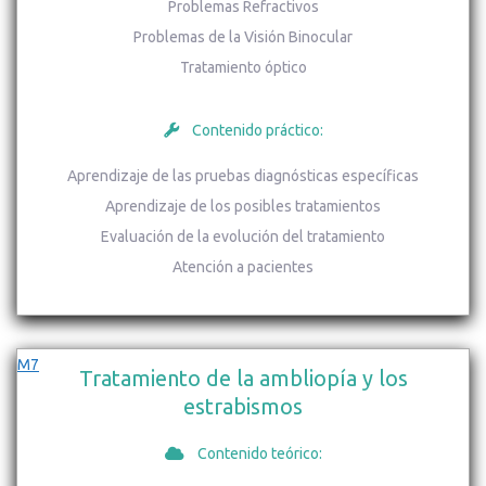
Problemas Refractivos
Problemas de la Visión Binocular
Tratamiento óptico
Contenido práctico:
Aprendizaje de las pruebas diagnósticas específicas
Aprendizaje de los posibles tratamientos
Evaluación de la evolución del tratamiento
Atención a pacientes
M7
Tratamiento de la ambliopía y los
estrabismos
Contenido teórico: