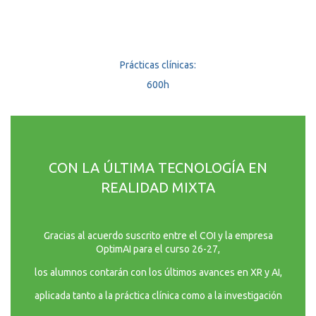
Prácticas clínicas:
600h
CON LA ÚLTIMA TECNOLOGÍA EN
REALIDAD MIXTA
Gracias al acuerdo suscrito entre el COI y la empresa
OptimAI para el curso 26-27,
los alumnos contarán con los últimos avances en XR y AI,
aplicada tanto a la práctica clínica como a la investigación