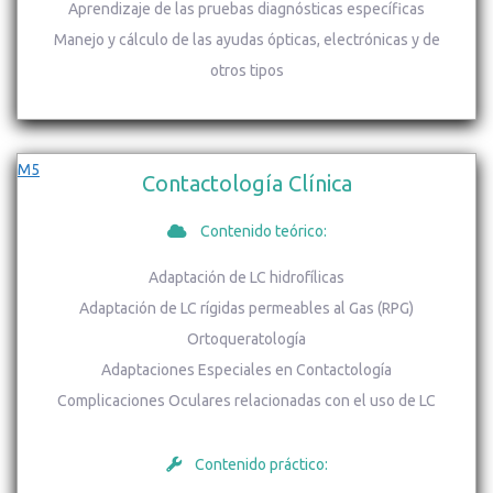
Aprendizaje de las pruebas diagnósticas específicas
Manejo y cálculo de las ayudas ópticas, electrónicas y de
otros tipos
M5
Contactología Clínica
Contenido teórico:
Adaptación de LC hidrofílicas
Adaptación de LC rígidas permeables al Gas (RPG)
Ortoqueratología
Adaptaciones Especiales en Contactología
Complicaciones Oculares relacionadas con el uso de LC
Contenido práctico: