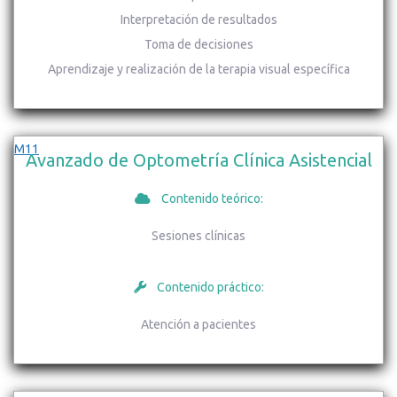
Interpretación de resultados
Toma de decisiones
Aprendizaje y realización de la terapia visual específica
M11
Avanzado de Optometría Clínica Asistencial
Contenido teórico:
Sesiones clínicas
Contenido práctico:
Atención a pacientes