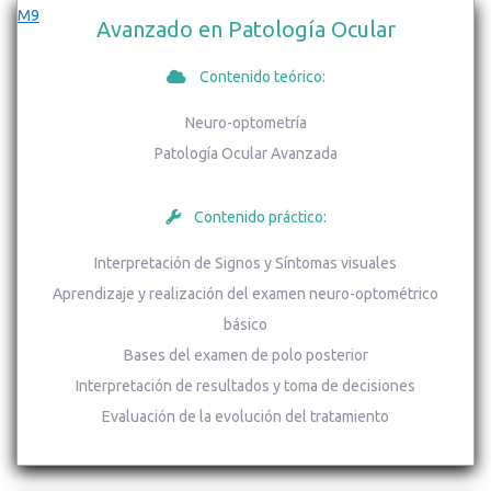
M9
Avanzado en Patología Ocular
Contenido teórico:
Neuro-optometría
Patología Ocular Avanzada
Contenido práctico:
Interpretación de Signos y Síntomas visuales
Aprendizaje y realización del examen neuro-optométrico
básico
Bases del examen de polo posterior
Interpretación de resultados y toma de decisiones
Evaluación de la evolución del tratamiento