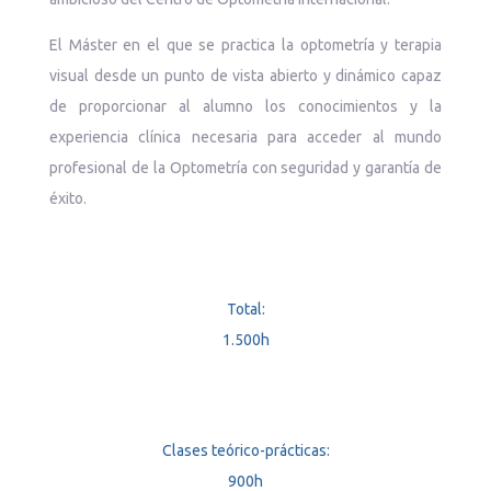
El Máster en el que se practica la optometría y terapia
visual desde un punto de vista abierto y dinámico capaz
de proporcionar al alumno los conocimientos y la
experiencia clínica necesaria para acceder al mundo
profesional de la Optometría con seguridad y garantía de
éxito.
Total:
1.500h
Clases teórico-prácticas:
900h