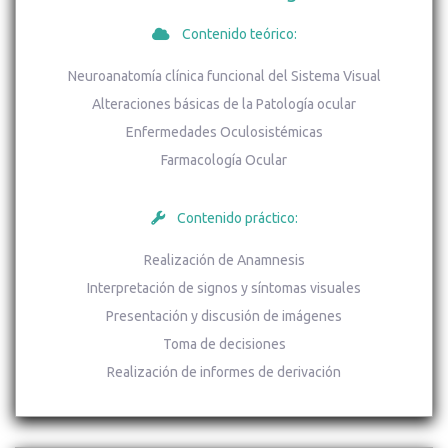
Contenido teórico:
Neuroanatomía clínica funcional del Sistema Visual
Alteraciones básicas de la Patología ocular
Enfermedades Oculosistémicas
Farmacología Ocular
Contenido práctico:
Realización de Anamnesis
Interpretación de signos y síntomas visuales
Presentación y discusión de imágenes
Toma de decisiones
Realización de informes de derivación