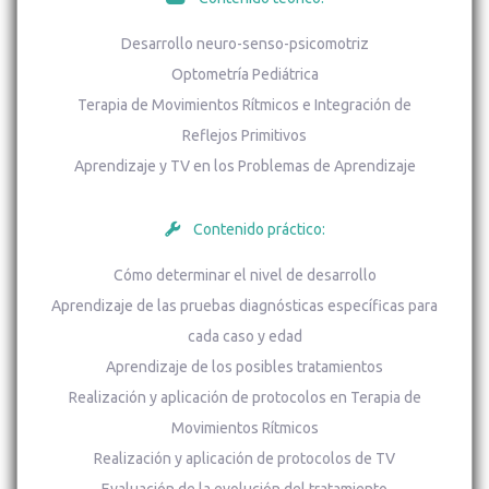
Desarrollo neuro-senso-psicomotriz
Optometría Pediátrica
Terapia de Movimientos Rítmicos e Integración de
Reflejos Primitivos
Aprendizaje y TV en los Problemas de Aprendizaje
Contenido práctico:
Cómo determinar el nivel de desarrollo
Aprendizaje de las pruebas diagnósticas específicas para
cada caso y edad
Aprendizaje de los posibles tratamientos
Realización y aplicación de protocolos en Terapia de
Movimientos Rítmicos
Realización y aplicación de protocolos de TV