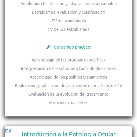
Ambliopía: clasificación y adaptaciones sensoriales
Estrabismos: evaluación y clasificación
TV de la ambliopía
TV de los estrabismos
Contenido práctico:
Aprendizaje de las pruebas específicas
Interpretación de resultados y toma de decisiones
Aprendizaje de los posibles tratamientos
Realización y aplicación de protocolos específicos de TV
Evaluación de la evolución del tratamiento
Atención a pacientes
M8
Introducción a la Patología Ocular