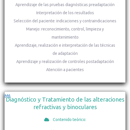
Aprendizaje de las pruebas diagnósticas preadaptación
Interpretación de los resultados
Selección del paciente: indicaciones y contraindicaciones
Manejo: reconocimiento, control, limpieza y
mantenimiento
Aprendizaje, realización e interpretación de las técnicas
de adaptación
Aprendizaje y realización de controles postadaptación
Atención a pacientes
M6
Diagnóstico y Tratamiento de las alteraciones
refractivas y binoculares
Contenido teórico: