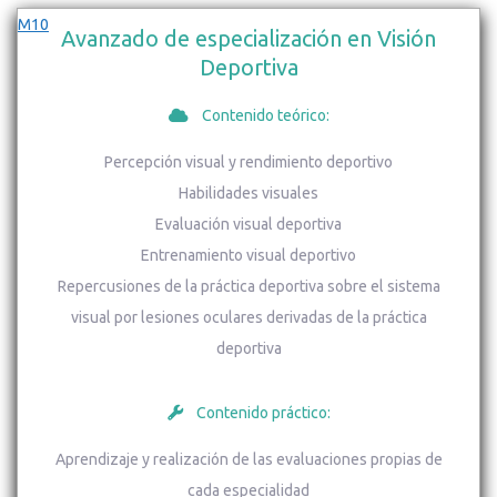
M10
Avanzado de especialización en Visión
Deportiva
Contenido teórico:
Percepción visual y rendimiento deportivo
Habilidades visuales
Evaluación visual deportiva
Entrenamiento visual deportivo
Repercusiones de la práctica deportiva sobre el sistema
visual por lesiones oculares derivadas de la práctica
deportiva
Contenido práctico:
Aprendizaje y realización de las evaluaciones propias de
cada especialidad