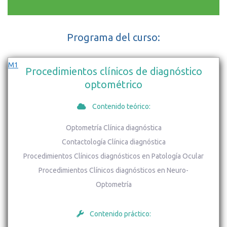
Programa del curso:
M1
Procedimientos clínicos de diagnóstico
optométrico
Contenido teórico:
Optometría Clínica diagnóstica
Contactología Clínica diagnóstica
Procedimientos Clínicos diagnósticos en Patología Ocular
Procedimientos Clínicos diagnósticos en Neuro-
Optometría
Contenido práctico: