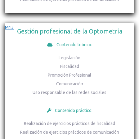
M15
Gestión profesional de la Optometría
Contenido teórico:
Legislación
Fiscalidad
Promoción Profesional
Comunicación
Uso responsable de las redes sociales
Contenido práctico:
Realización de ejercicios prácticos de fiscalidad
Realización de ejercicios prácticos de comunicación